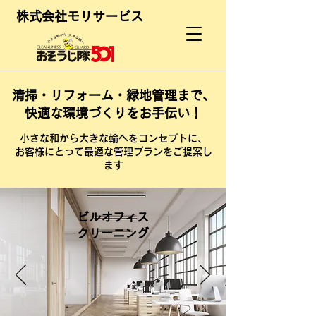
株式会社モリサービス
清掃・リフォーム・緑地管理まで、
快適な環境づくりをお手伝い！
小さな和から大きな輪へをコンセプトに、
お客様にとって最適な管理プランをご提案し
ます
ビルオフィス
​クリーニング