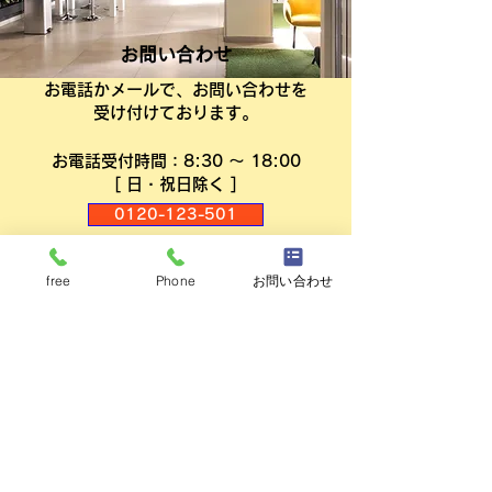
お問い合わせ
お電話かメールで、お問い合わせを
受け付けております。
お電話受付時間：8:30 ～ 18:00
[ 日・祝日除く ]
0120-123-501
046-220-0501
free
Phone
お問い合わせ
メールでのお問い合わせは、
​いつでもお受けしております。
メールはこちら