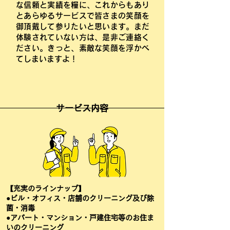
な信頼と実績を糧に、これからもあり
とあらゆるサービスで皆さまの笑顔を
御頂戴して参りたいと思います。まだ
体験されていない方は、是非ご連絡く
ださい。きっと、素敵な笑顔を浮かべ
てしまいますよ！
サービス内容
【充実のラインナップ】
●ビル・オフィス・店舗のクリーニング及び除
菌・消毒
●アパート・マンション・戸建住宅等のお住ま
いのクリーニング