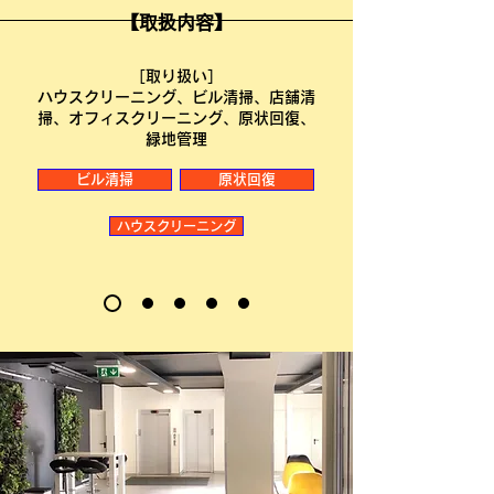
【取扱内容】
［取り扱い］
ハウスクリーニング、ビル清掃、店舗清
掃、オフィスクリーニング、原状回復、
緑地管理
ビル清掃
原状回復
ハウスクリーニング