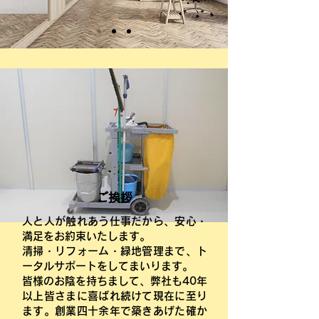
ご挨拶
人と人が触れあう仕事だから、安心・
満足をお約束いたします。
清掃・リフォーム・緑地管理まで、ト
ータルサポートをしてまいります。
皆様のお陰を持ちまして、弊社も40年
以上皆さまに喜ばれ続けて現在に至り
ます。創業四十余年で築きあげた確か